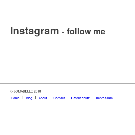
Instagram
- follow me
© JOMABELLE 2018
Home
Blog
About
Contact
Datenschutz
Impressum