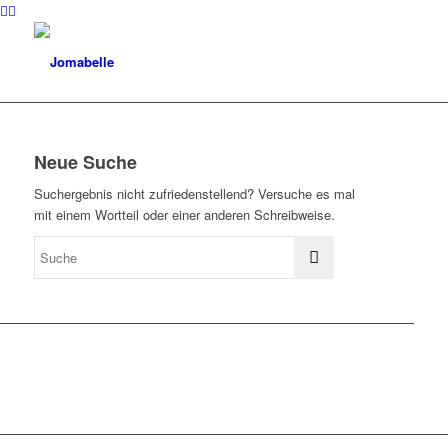
Neue Suche
Suchergebnis nicht zufriedenstellend? Versuche es mal
mit einem Wortteil oder einer anderen Schreibweise.