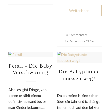
Weiterlesen
0 Kommentare
/
17. November 2016
Persil - Die Baby
Die Babypfunde
Verschwörung
müssen weg!
Also, es gibt Dinge, von
denen erzählt einem
Da ist meine Kleine schon
definitiv niemand bevor
über ein Jahr und ich hänge
man Kinder bekommt…
immer noch auf den letzten