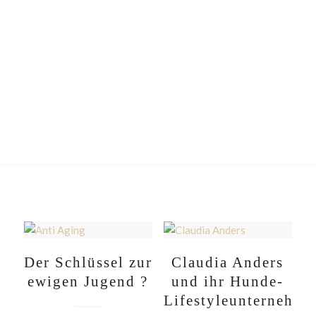
Der Schlüssel zur
Claudia Anders
ewigen Jugend ?
und ihr Hunde-
Lifestyleunternehme