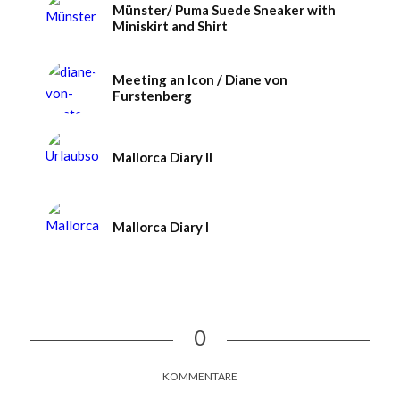
Münster/ Puma Suede Sneaker with
Miniskirt and Shirt
Meeting an Icon / Diane von
Furstenberg
Mallorca Diary II
Mallorca Diary I
0
KOMMENTARE