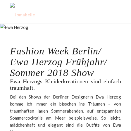
Fashion Week Berlin/
Ewa Herzog Frühjahr/
Sommer 2018 Show
Ewa Herzogs Kleiderkreationen sind einfach
traumhaft.
Bei den Shows der Berliner Designerin Ewa Herzog
komme ich immer ein bisschen ins Träumen – von
traumhaften lauen Sommerabenden, auf entspannten
Sommercocktails am Meer beispielsweise. So leicht,
mädchenhaft und elegant sind die Outfits von Ewa