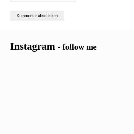
Instagram
- follow me