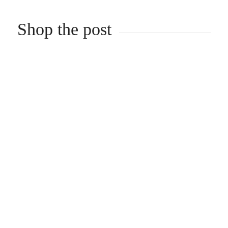
Shop the post