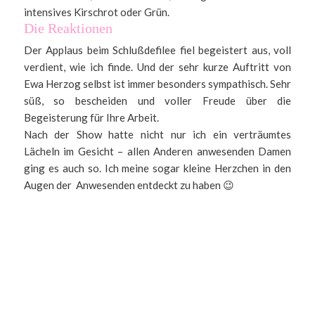
intensives Kirschrot oder Grün.
Die Reaktionen
Der Applaus beim Schlußdefilee fiel begeistert aus, voll
verdient, wie ich finde. Und der sehr kurze Auftritt von
Ewa Herzog selbst ist immer besonders sympathisch. Sehr
süß, so bescheiden und voller Freude über die
Begeisterung für Ihre Arbeit.
Nach der Show hatte nicht nur ich ein verträumtes
Lächeln im Gesicht – allen Anderen anwesenden Damen
ging es auch so. Ich meine sogar kleine Herzchen in den
Augen der Anwesenden entdeckt zu haben 😉