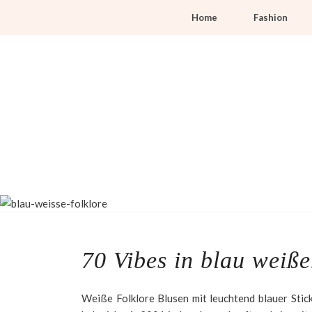
Home
Fashion
70 Vibes in blau weiße
Weiße Folklore Blusen mit leuchtend blauer Stick