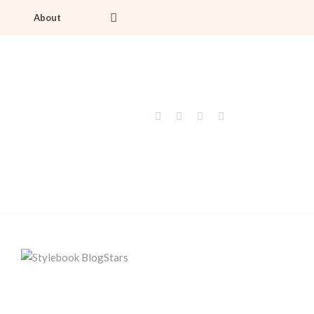
About