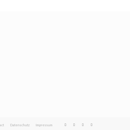
act
Datenschutz
Impressum