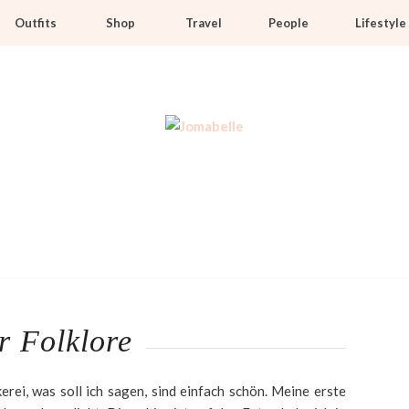
Outfits
Shop
Travel
People
Lifestyle
r Folklore
erei, was soll ich sagen, sind einfach schön. Meine erste