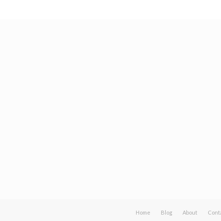
Home
Blog
About
Cont