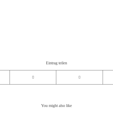
Eintrag teilen
You might also like