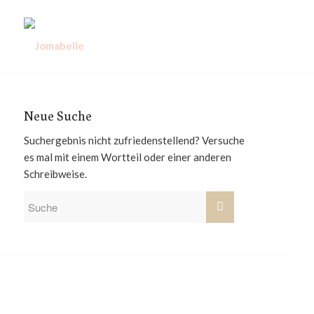
Neue Suche
Suchergebnis nicht zufriedenstellend? Versuche
es mal mit einem Wortteil oder einer anderen
Schreibweise.