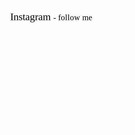
Instagram
- follow me