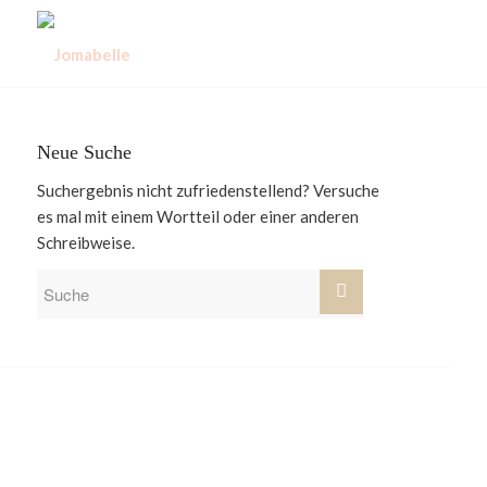
Neue Suche
Suchergebnis nicht zufriedenstellend? Versuche
es mal mit einem Wortteil oder einer anderen
Schreibweise.